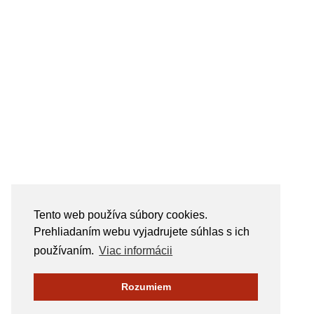
Tento web používa súbory cookies.
Prehliadaním webu vyjadrujete súhlas s ich
používaním.
Viac informácii
Rozumiem