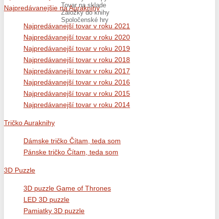
Tovar na sklade
Najpredávanejšie na Auraknihy
Záložky do knihy
Spoločenské hry
Najpredávanejší tovar v roku 2021
Najpredávanejší tovar v roku 2020
Najpredávanejší tovar v roku 2019
Najpredávanejší tovar v roku 2018
Najpredávanejší tovar v roku 2017
Najpredávanejší tovar v roku 2016
Najpredávanejší tovar v roku 2015
Najpredávanejší tovar v roku 2014
Tričko Auraknihy
Dámske tričko Čítam, teda som
Pánske tričko Čítam, teda som
3D Puzzle
3D puzzle Game of Thrones
LED 3D puzzle
Pamiatky 3D puzzle