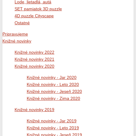
Lode, lietadlá, autá
SET pamiatok 3D puzzle
4D puzzle Cityscape
Ostatné
Pripravujeme
Knižné novinky
Knižné novinky 2022
Knižné novinky 2021
Knižné novinky 2020
Knižné novinky - Jar 2020
Knižné novinky - Leto 2020
Knižné novinky - Jeseň 2020
Knižné novinky - Zima 2020
Knižné novinky 2019
Knižné novinky - Jar 2019
Knižné novinky - Leto 2019
Knižné novinky - Jeseň 2019