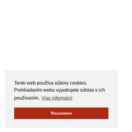
Tento web používa súbory cookies.
Prehliadaním webu vyjadrujete súhlas s ich
používaním.
Viac informácii
Rozumiem