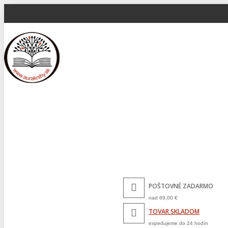
POŠTOVNÉ ZADARMO
nad 69,00 €
TOVAR SKLADOM
expedujeme do 24 hodín