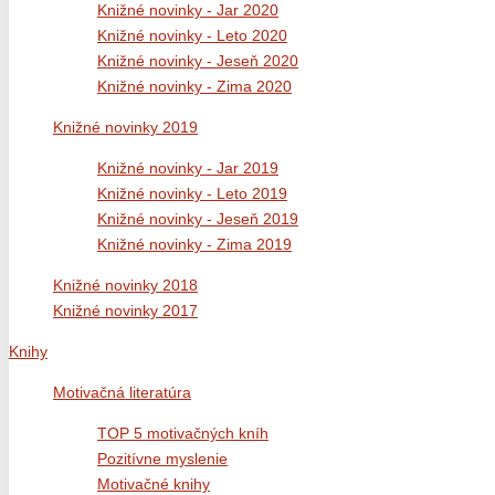
Knižné novinky - Jar 2020
Knižné novinky - Leto 2020
Knižné novinky - Jeseň 2020
Knižné novinky - Zima 2020
Knižné novinky 2019
Knižné novinky - Jar 2019
Knižné novinky - Leto 2019
Knižné novinky - Jeseň 2019
Knižné novinky - Zima 2019
Knižné novinky 2018
Knižné novinky 2017
Knihy
Motivačná literatúra
TOP 5 motivačných kníh
Pozitívne myslenie
Motivačné knihy