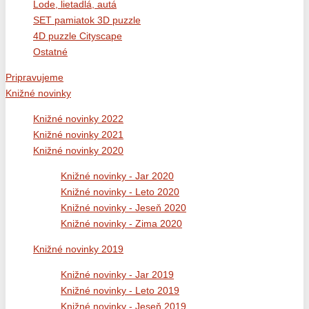
Lode, lietadlá, autá
SET pamiatok 3D puzzle
4D puzzle Cityscape
Ostatné
Pripravujeme
Knižné novinky
Knižné novinky 2022
Knižné novinky 2021
Knižné novinky 2020
Knižné novinky - Jar 2020
Knižné novinky - Leto 2020
Knižné novinky - Jeseň 2020
Knižné novinky - Zima 2020
Knižné novinky 2019
Knižné novinky - Jar 2019
Knižné novinky - Leto 2019
Knižné novinky - Jeseň 2019