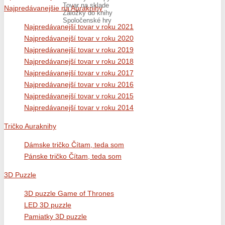
Tovar na sklade
Najpredávanejšie na Auraknihy
Záložky do knihy
Spoločenské hry
Najpredávanejší tovar v roku 2021
Najpredávanejší tovar v roku 2020
Najpredávanejší tovar v roku 2019
Najpredávanejší tovar v roku 2018
Najpredávanejší tovar v roku 2017
Najpredávanejší tovar v roku 2016
Najpredávanejší tovar v roku 2015
Najpredávanejší tovar v roku 2014
Tričko Auraknihy
Dámske tričko Čítam, teda som
Pánske tričko Čítam, teda som
3D Puzzle
3D puzzle Game of Thrones
LED 3D puzzle
Pamiatky 3D puzzle