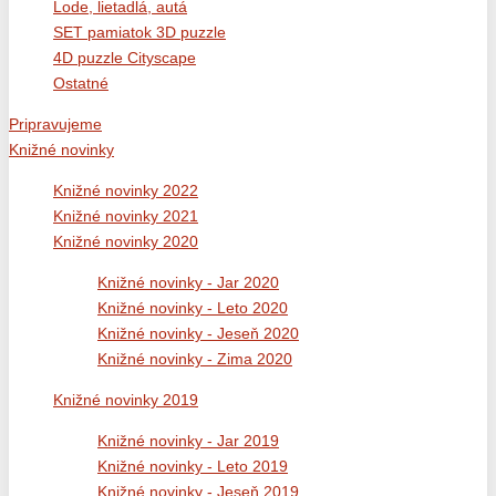
Lode, lietadlá, autá
SET pamiatok 3D puzzle
4D puzzle Cityscape
Ostatné
Pripravujeme
Knižné novinky
Knižné novinky 2022
Knižné novinky 2021
Knižné novinky 2020
Knižné novinky - Jar 2020
Knižné novinky - Leto 2020
Knižné novinky - Jeseň 2020
Knižné novinky - Zima 2020
Knižné novinky 2019
Knižné novinky - Jar 2019
Knižné novinky - Leto 2019
Knižné novinky - Jeseň 2019