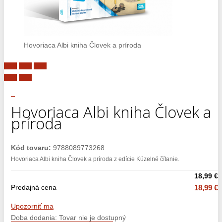
Hovoriaca Albi kniha Človek a príroda
Hovoriaca Albi kniha Človek a
príroda
Kód tovaru:
9788089773268
Hovoriaca Albi kniha Človek a príroda z edície Kúzelné čítanie.
18,99 €
Predajná cena
18,99 €
Upozorniť ma
Doba dodania: Tovar nie je dostupný