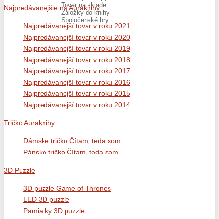
Tovar na sklade
Najpredávanejšie na Auraknihy
Záložky do knihy
Spoločenské hry
Najpredávanejší tovar v roku 2021
Najpredávanejší tovar v roku 2020
Najpredávanejší tovar v roku 2019
Najpredávanejší tovar v roku 2018
Najpredávanejší tovar v roku 2017
Najpredávanejší tovar v roku 2016
Najpredávanejší tovar v roku 2015
Najpredávanejší tovar v roku 2014
Tričko Auraknihy
Dámske tričko Čítam, teda som
Pánske tričko Čítam, teda som
3D Puzzle
3D puzzle Game of Thrones
LED 3D puzzle
Pamiatky 3D puzzle