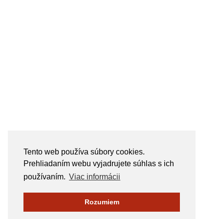
Tento web používa súbory cookies.
Prehliadaním webu vyjadrujete súhlas s ich
používaním.
Viac informácii
Rozumiem