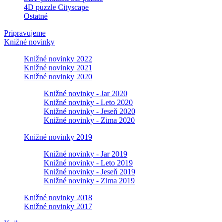
4D puzzle Cityscape
Ostatné
Pripravujeme
Knižné novinky
Knižné novinky 2022
Knižné novinky 2021
Knižné novinky 2020
Knižné novinky - Jar 2020
Knižné novinky - Leto 2020
Knižné novinky - Jeseň 2020
Knižné novinky - Zima 2020
Knižné novinky 2019
Knižné novinky - Jar 2019
Knižné novinky - Leto 2019
Knižné novinky - Jeseň 2019
Knižné novinky - Zima 2019
Knižné novinky 2018
Knižné novinky 2017