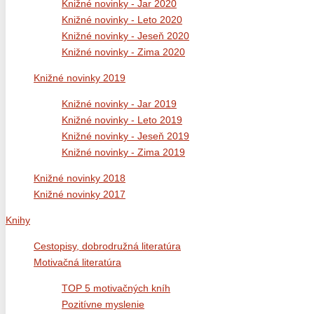
Knižné novinky - Jar 2020
Knižné novinky - Leto 2020
Knižné novinky - Jeseň 2020
Knižné novinky - Zima 2020
Knižné novinky 2019
Knižné novinky - Jar 2019
Knižné novinky - Leto 2019
Knižné novinky - Jeseň 2019
Knižné novinky - Zima 2019
Knižné novinky 2018
Knižné novinky 2017
Knihy
Cestopisy, dobrodružná literatúra
Motivačná literatúra
TOP 5 motivačných kníh
Pozitívne myslenie