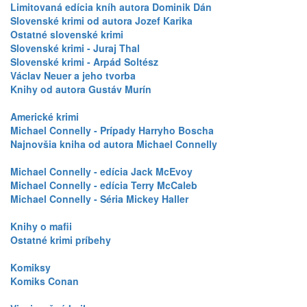
Limitovaná edícia kníh autora Dominik Dán
Slovenské krimi od autora Jozef Karika
Ostatné slovenské krimi
Slovenské krimi - Juraj Thal
Slovenské krimi - Arpád Soltész
Václav Neuer a jeho tvorba
Knihy od autora Gustáv Murín
Americké krimi
Michael Connelly - Prípady Harryho Boscha
Najnovšia kniha od autora Michael Connelly
Michael Connelly - edícia Jack McEvoy
Michael Connelly - edícia Terry McCaleb
Michael Connelly - Séria Mickey Haller
Knihy o mafii
Ostatné krimi príbehy
Komiksy
Komiks Conan