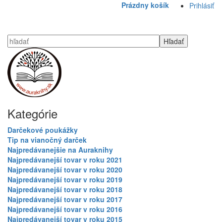
Prázdny košík
Prihlásiť
Kategórie
Darčekové poukážky
Tip na vianočný darček
Najpredávanejšie na Auraknihy
Najpredávanejší tovar v roku 2021
Najpredávanejší tovar v roku 2020
Najpredávanejší tovar v roku 2019
Najpredávanejší tovar v roku 2018
Najpredávanejší tovar v roku 2017
Najpredávanejší tovar v roku 2016
Najpredávanejší tovar v roku 2015