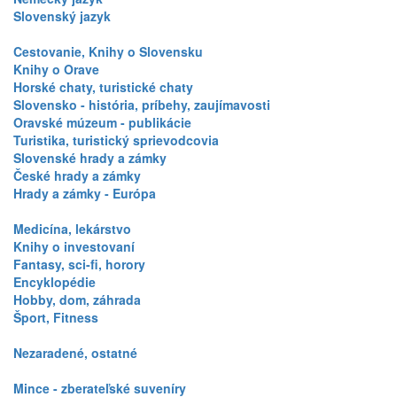
Slovenský jazyk
Cestovanie, Knihy o Slovensku
Knihy o Orave
Horské chaty, turistické chaty
Slovensko - história, príbehy, zaujímavosti
Oravské múzeum - publikácie
Turistika, turistický sprievodcovia
Slovenské hrady a zámky
České hrady a zámky
Hrady a zámky - Európa
Medicína, lekárstvo
Knihy o investovaní
Fantasy, sci-fi, horory
Encyklopédie
Hobby, dom, záhrada
Šport, Fitness
Nezaradené, ostatné
Mince - zberateľské suveníry