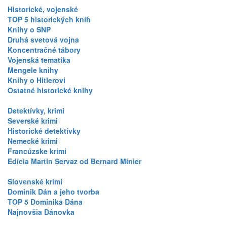
Historické, vojenské
TOP 5 historických kníh
Knihy o SNP
Druhá svetová vojna
Koncentračné tábory
Vojenská tematika
Mengele knihy
Knihy o Hitlerovi
Ostatné historické knihy
Detektívky, krimi
Severské krimi
Historické detektívky
Nemecké krimi
Francúzske krimi
Edícia Martin Servaz od Bernard Minier
Slovenské krimi
Dominik Dán a jeho tvorba
TOP 5 Dominika Dána
Najnovšia Dánovka