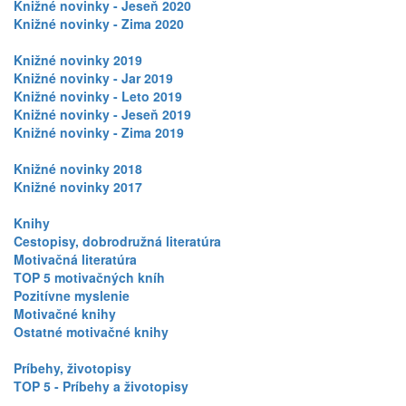
Knižné novinky - Jeseň 2020
Knižné novinky - Zima 2020
Knižné novinky 2019
Knižné novinky - Jar 2019
Knižné novinky - Leto 2019
Knižné novinky - Jeseň 2019
Knižné novinky - Zima 2019
Knižné novinky 2018
Knižné novinky 2017
Knihy
Cestopisy, dobrodružná literatúra
Motivačná literatúra
TOP 5 motivačných kníh
Pozitívne myslenie
Motivačné knihy
Ostatné motivačné knihy
Príbehy, životopisy
TOP 5 - Príbehy a životopisy