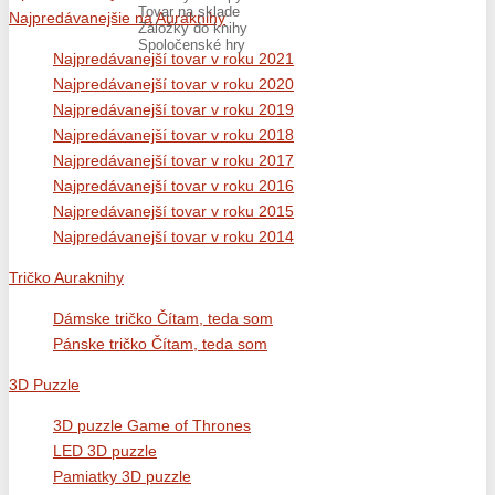
Tovar na sklade
Najpredávanejšie na Auraknihy
Záložky do knihy
Spoločenské hry
Najpredávanejší tovar v roku 2021
Najpredávanejší tovar v roku 2020
Najpredávanejší tovar v roku 2019
Najpredávanejší tovar v roku 2018
Najpredávanejší tovar v roku 2017
Najpredávanejší tovar v roku 2016
Najpredávanejší tovar v roku 2015
Najpredávanejší tovar v roku 2014
Tričko Auraknihy
Dámske tričko Čítam, teda som
Pánske tričko Čítam, teda som
3D Puzzle
3D puzzle Game of Thrones
LED 3D puzzle
Pamiatky 3D puzzle