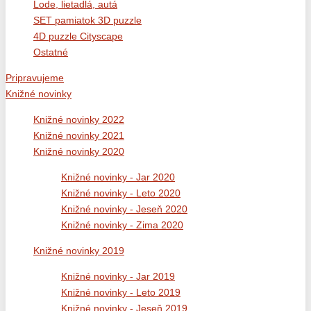
Lode, lietadlá, autá
SET pamiatok 3D puzzle
4D puzzle Cityscape
Ostatné
Pripravujeme
Knižné novinky
Knižné novinky 2022
Knižné novinky 2021
Knižné novinky 2020
Knižné novinky - Jar 2020
Knižné novinky - Leto 2020
Knižné novinky - Jeseň 2020
Knižné novinky - Zima 2020
Knižné novinky 2019
Knižné novinky - Jar 2019
Knižné novinky - Leto 2019
Knižné novinky - Jeseň 2019