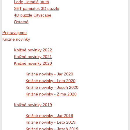
Lode, lietadlá, autá
SET pamiatok 3D puzzle
4D puzzle Cityscape
Ostatné
Pripravujeme
Knižné novinky
Knižné novinky 2022
Knižné novinky 2021
Knižné novinky 2020
Knižné novinky - Jar 2020
Knižné novinky - Leto 2020
Knižné novinky - Jeseň 2020
Knižné novinky - Zima 2020
Knižné novinky 2019
Knižné novinky - Jar 2019
Knižné novinky - Leto 2019
Knižné novinky - Jeseň 2019