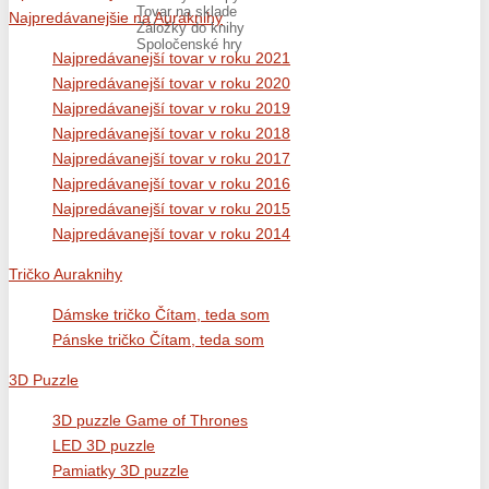
Tovar na sklade
Najpredávanejšie na Auraknihy
Záložky do knihy
Spoločenské hry
Najpredávanejší tovar v roku 2021
Najpredávanejší tovar v roku 2020
Najpredávanejší tovar v roku 2019
Najpredávanejší tovar v roku 2018
Najpredávanejší tovar v roku 2017
Najpredávanejší tovar v roku 2016
Najpredávanejší tovar v roku 2015
Najpredávanejší tovar v roku 2014
Tričko Auraknihy
Dámske tričko Čítam, teda som
Pánske tričko Čítam, teda som
3D Puzzle
3D puzzle Game of Thrones
LED 3D puzzle
Pamiatky 3D puzzle