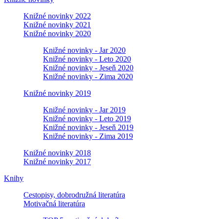
Knižné novinky 2022
Knižné novinky 2021
Knižné novinky 2020
Knižné novinky - Jar 2020
Knižné novinky - Leto 2020
Knižné novinky - Jeseň 2020
Knižné novinky - Zima 2020
Knižné novinky 2019
Knižné novinky - Jar 2019
Knižné novinky - Leto 2019
Knižné novinky - Jeseň 2019
Knižné novinky - Zima 2019
Knižné novinky 2018
Knižné novinky 2017
Knihy
Cestopisy, dobrodružná literatúra
Motivačná literatúra