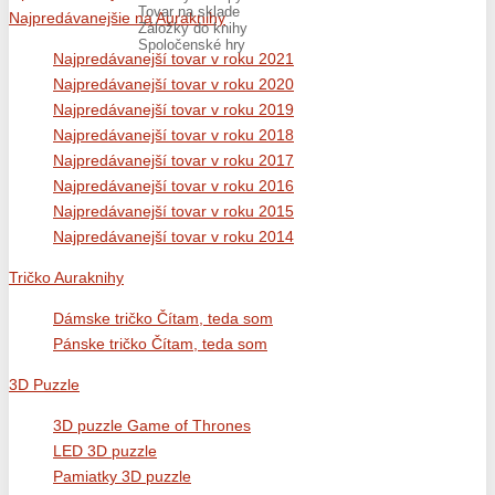
Tovar na sklade
Najpredávanejšie na Auraknihy
Záložky do knihy
Spoločenské hry
Najpredávanejší tovar v roku 2021
Najpredávanejší tovar v roku 2020
Najpredávanejší tovar v roku 2019
Najpredávanejší tovar v roku 2018
Najpredávanejší tovar v roku 2017
Najpredávanejší tovar v roku 2016
Najpredávanejší tovar v roku 2015
Najpredávanejší tovar v roku 2014
Tričko Auraknihy
Dámske tričko Čítam, teda som
Pánske tričko Čítam, teda som
3D Puzzle
3D puzzle Game of Thrones
LED 3D puzzle
Pamiatky 3D puzzle