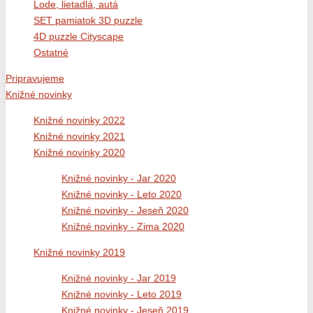
Lode, lietadlá, autá
SET pamiatok 3D puzzle
4D puzzle Cityscape
Ostatné
Pripravujeme
Knižné novinky
Knižné novinky 2022
Knižné novinky 2021
Knižné novinky 2020
Knižné novinky - Jar 2020
Knižné novinky - Leto 2020
Knižné novinky - Jeseň 2020
Knižné novinky - Zima 2020
Knižné novinky 2019
Knižné novinky - Jar 2019
Knižné novinky - Leto 2019
Knižné novinky - Jeseň 2019