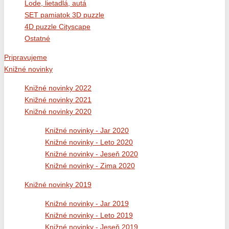
Lode, lietadlá, autá
SET pamiatok 3D puzzle
4D puzzle Cityscape
Ostatné
Pripravujeme
Knižné novinky
Knižné novinky 2022
Knižné novinky 2021
Knižné novinky 2020
Knižné novinky - Jar 2020
Knižné novinky - Leto 2020
Knižné novinky - Jeseň 2020
Knižné novinky - Zima 2020
Knižné novinky 2019
Knižné novinky - Jar 2019
Knižné novinky - Leto 2019
Knižné novinky - Jeseň 2019