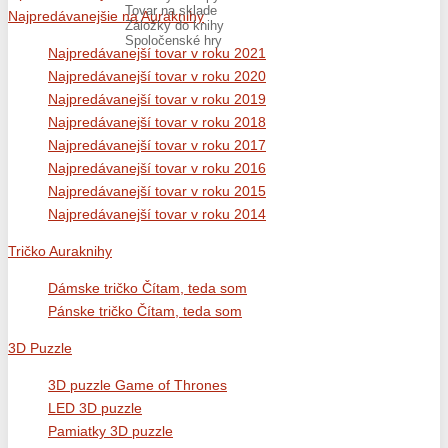
Tovar na sklade
Najpredávanejšie na Auraknihy
Záložky do knihy
Spoločenské hry
Najpredávanejší tovar v roku 2021
Najpredávanejší tovar v roku 2020
Najpredávanejší tovar v roku 2019
Najpredávanejší tovar v roku 2018
Najpredávanejší tovar v roku 2017
Najpredávanejší tovar v roku 2016
Najpredávanejší tovar v roku 2015
Najpredávanejší tovar v roku 2014
Tričko Auraknihy
Dámske tričko Čítam, teda som
Pánske tričko Čítam, teda som
3D Puzzle
3D puzzle Game of Thrones
LED 3D puzzle
Pamiatky 3D puzzle